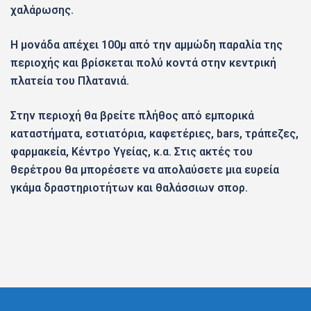
χαλάρωσης.
Η μονάδα απέχει 100μ από την αμμώδη παραλία της
περιοχής και βρίσκεται πολύ κοντά στην κεντρική
πλατεία του Πλατανιά.
Στην περιοχή θα βρείτε πλήθος από εμπορικά
καταστήματα, εστιατόρια, καφετέριες, bars, τράπεζες,
φαρμακεία, Κέντρο Υγείας, κ.α. Στις ακτές του
θερέτρου θα μπορέσετε να απολαύσετε μια ευρεία
γκάμα δραστηριοτήτων και θαλάσσιων σπορ.