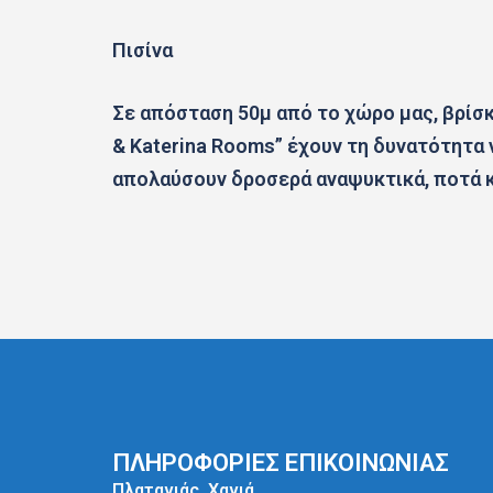
Πισίνα
Σε απόσταση 50μ από το χώρο μας, βρίσκε
& Katerina Rooms” έχουν τη δυνατότητα
απολαύσουν δροσερά αναψυκτικά, ποτά κα
ΠΛΗΡΟΦΟΡΙΕΣ ΕΠΙΚΟΙΝΩΝΙΑΣ
Πλατανιάς, Χανιά