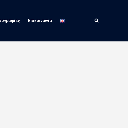
Search
τογραφίες
Επικοινωνία