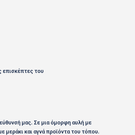
ς επισκέπτες του
ιεύθυνσή μας. Σε μια όμορφη αυλή με
ε μεράκι και αγνά προϊόντα του τόπου.