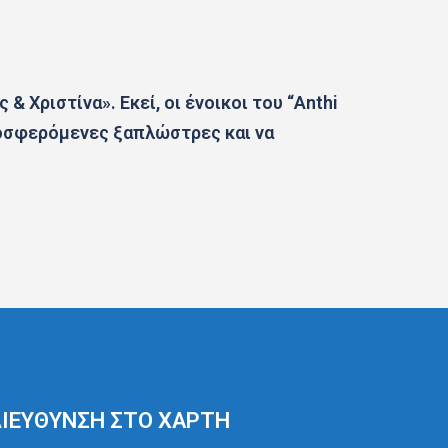
 Χριστίνα». Εκεί, οι ένοικοι του “Anthi
ροσφερόμενες ξαπλώστρες και να
ΙΕΎΘΥΝΣΗ ΣΤΟ ΧΆΡΤΗ